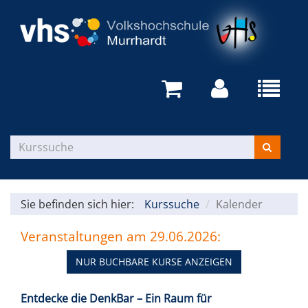
Sie befinden sich hier:
Kurssuche
Kalender
Veranstaltungen am 29.06.2026:
NUR BUCHBARE KURSE ANZEIGEN
Entdecke die DenkBar – Ein Raum für