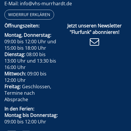
E-Mail: info@vhs-murrhardt.de
WIDERRUF ERKLÄREN
Öffnungszeiten:
Jetzt unseren Newsletter
"Flurfunk" abonnieren!
Montag, Donnerstag:
09:00 bis 12:00 Uhr und
15:00 bis 18:00 Uhr
Dienstag:
08:00 bis
13:00 Uhr und 13:30 bis
16:00 Uhr
Mittwoch:
09:00 bis
12:00 Uhr
Freitag:
Geschlossen,
Termine nach
Absprache
In den Ferien:
Montag bis Donnerstag:
09:00 bis 12:00 Uhr