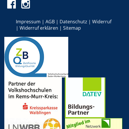
Impressum
AGB
Datenschutz
Widerruf
Widerruf erklären
Sitemap