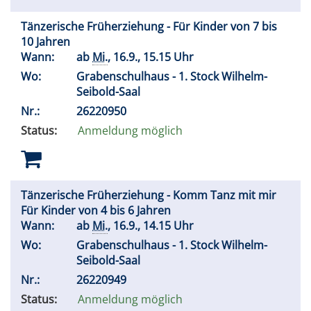
Tänzerische Früherziehung - Für Kinder von 7 bis
10 Jahren
Wann:
ab
Mi.
, 16.9., 15.15 Uhr
Wo:
Grabenschulhaus - 1. Stock Wilhelm-
Seibold-Saal
Nr.:
26220950
Status:
Anmeldung möglich
Tänzerische Früherziehung - Komm Tanz mit mir
Für Kinder von 4 bis 6 Jahren
Wann:
ab
Mi.
, 16.9., 14.15 Uhr
Wo:
Grabenschulhaus - 1. Stock Wilhelm-
Seibold-Saal
Nr.:
26220949
Status:
Anmeldung möglich