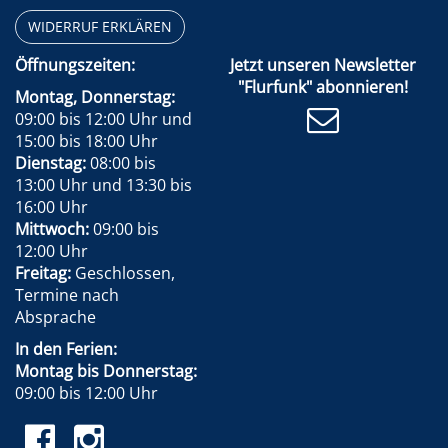
WIDERRUF ERKLÄREN
Öffnungszeiten:
Jetzt unseren Newsletter
"Flurfunk" abonnieren!
Montag, Donnerstag:
09:00 bis 12:00 Uhr und
15:00 bis 18:00 Uhr
Dienstag:
08:00 bis
13:00 Uhr und 13:30 bis
16:00 Uhr
Mittwoch:
09:00 bis
12:00 Uhr
Freitag:
Geschlossen,
Termine nach
Absprache
In den Ferien:
Montag bis Donnerstag:
09:00 bis 12:00 Uhr