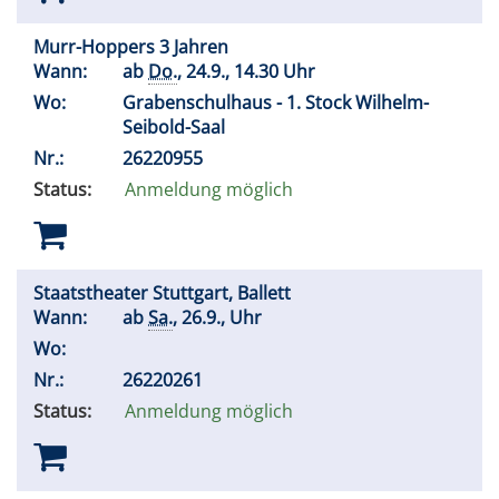
Murr-Hoppers 3 Jahren
Wann:
ab
Do.
, 24.9., 14.30 Uhr
Wo:
Grabenschulhaus - 1. Stock Wilhelm-
Seibold-Saal
Nr.:
26220955
Status:
Anmeldung möglich
Staatstheater Stuttgart, Ballett
Wann:
ab
Sa.
, 26.9., Uhr
Wo:
Nr.:
26220261
Status:
Anmeldung möglich