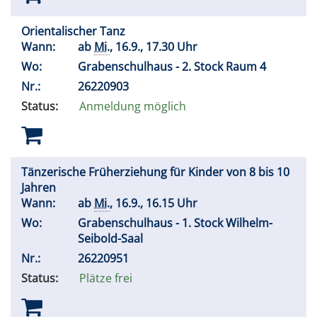
Orientalischer Tanz
Wann:
ab
Mi.
, 16.9., 17.30 Uhr
Wo:
Grabenschulhaus - 2. Stock Raum 4
Nr.:
26220903
Status:
Anmeldung möglich
Tänzerische Früherziehung für Kinder von 8 bis 10
Jahren
Wann:
ab
Mi.
, 16.9., 16.15 Uhr
Wo:
Grabenschulhaus - 1. Stock Wilhelm-
Seibold-Saal
Nr.:
26220951
Status:
Plätze frei