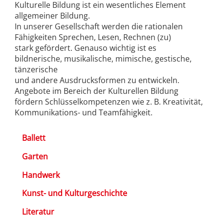
Kulturelle Bildung ist ein wesentliches Element
allgemeiner Bildung.
In unserer Gesellschaft werden die rationalen
Fähigkeiten Sprechen, Lesen, Rechnen (zu)
stark gefördert. Genauso wichtig ist es
bildnerische, musikalische, mimische, gestische,
tänzerische
und andere Ausdrucksformen zu entwickeln.
Angebote im Bereich der Kulturellen Bildung
fördern Schlüsselkompetenzen wie z. B. Kreativität,
Kommunikations- und Teamfähigkeit.
Ballett
Garten
Handwerk
Kunst- und Kulturgeschichte
Literatur