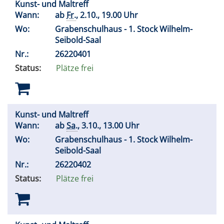
Kunst- und Maltreff
Wann:
ab
Fr.
, 2.10., 19.00 Uhr
Wo:
Grabenschulhaus - 1. Stock Wilhelm-
Seibold-Saal
Nr.:
26220401
Status:
Plätze frei
Kunst- und Maltreff
Wann:
ab
Sa.
, 3.10., 13.00 Uhr
Wo:
Grabenschulhaus - 1. Stock Wilhelm-
Seibold-Saal
Nr.:
26220402
Status:
Plätze frei