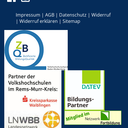
Impressum
AGB
Datenschutz
Widerruf
Widerruf erklären
Sitemap