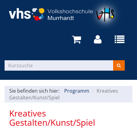
Sie befinden sich hier:
Programm
Kreatives
Gestalten/Kunst/Spiel
Kreatives
Gestalten/Kunst/Spiel