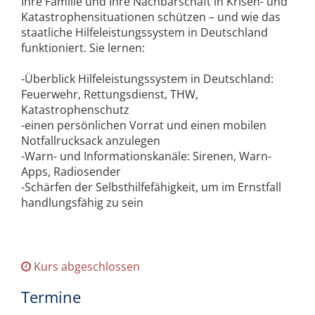
Ihre Familie und Ihre Nachbarschaft in Krisen- und
Katastrophensituationen schützen – und wie das
staatliche Hilfeleistungssystem in Deutschland
funktioniert. Sie lernen:
-Überblick Hilfeleistungssystem in Deutschland:
Feuerwehr, Rettungsdienst, THW,
Katastrophenschutz
-einen persönlichen Vorrat und einen mobilen
Notfallrucksack anzulegen
-Warn- und Informationskanäle: Sirenen, Warn-
Apps, Radiosender
-Schärfen der Selbsthilfefähigkeit, um im Ernstfall
handlungsfähig zu sein
Kurs abgeschlossen
Termine