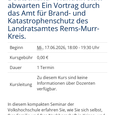
abwarten Ein Vortrag durch
das Amt für Brand- und
Katastrophenschutz des
Landratsamtes Rems-Murr-
Kreis.
Beginn
Mi.
, 17.06.2026, 18:00 - 19:30 Uhr
Kursgebühr
0,00 €
Dauer
1 Termin
Zu diesem Kurs sind keine
Informationen über Dozenten
Kursleitung
verfügbar.
In diesem kompakten Seminar der
Volkshochschule erfahren Sie, wie Sie sich selbst,