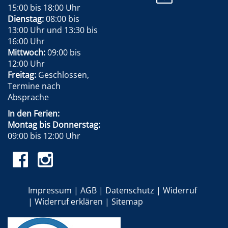
15:00 bis 18:00 Uhr
Dienstag:
08:00 bis
13:00 Uhr und 13:30 bis
16:00 Uhr
Mittwoch:
09:00 bis
12:00 Uhr
Freitag:
Geschlossen,
Termine nach
Absprache
In den Ferien:
Montag bis Donnerstag:
09:00 bis 12:00 Uhr
Impressum
AGB
Datenschutz
Widerruf
Widerruf erklären
Sitemap