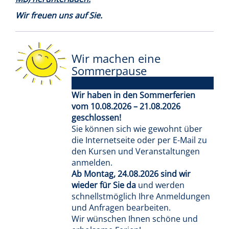
Wir freuen uns auf Sie.
Wir machen eine
Sommerpause
Wir haben in den Sommerferien
vom 10.08.2026 – 21.08.2026
geschlossen!
Sie können sich wie gewohnt über
die Internetseite oder per E-Mail zu
den Kursen und Veranstaltungen
anmelden.
Ab Montag, 24.08.2026 sind wir
wieder für Sie da
und werden
schnellstmöglich Ihre Anmeldungen
und Anfragen bearbeiten.
Wir wünschen Ihnen schöne und