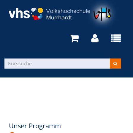
Unser Programm