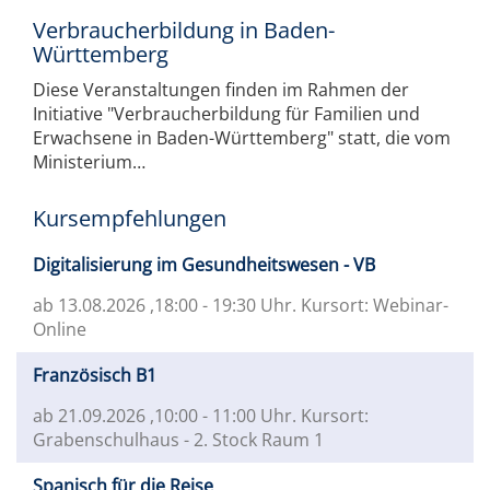
Verbraucherbildung in Baden-
Württemberg
Diese Veranstaltungen finden im Rahmen der
Initiative "Verbraucherbildung für Familien und
Erwachsene in Baden-Württemberg" statt, die vom
Ministerium…
Kursempfehlungen
Digitalisierung im Gesundheitswesen - VB
ab 13.08.2026
,18:00 - 19:30 Uhr. Kursort: Webinar-
Online
Französisch B1
ab 21.09.2026
,10:00 - 11:00 Uhr. Kursort:
Grabenschulhaus - 2. Stock Raum 1
Spanisch für die Reise