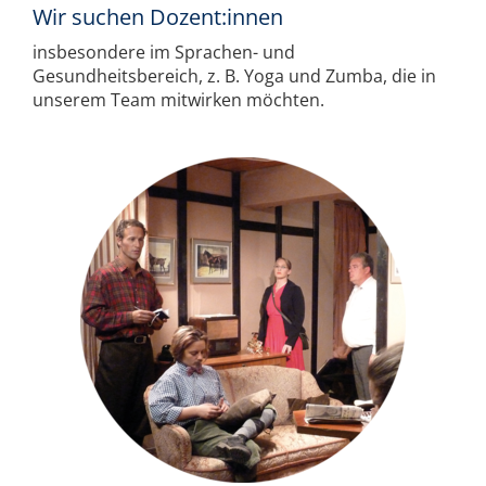
Wir suchen Dozent:innen
insbesondere im Sprachen- und
Gesundheitsbereich, z. B. Yoga und Zumba, die in
unserem Team mitwirken möchten.