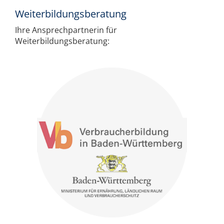
Weiterbildungsberatung
Ihre Ansprechpartnerin für
Weiterbildungsberatung: