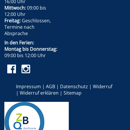
16:00 Uhr
Mittwoch:
09:00 bis
12:00 Uhr
Freitag:
Geschlossen,
Termine nach
Absprache
In den Ferien:
Montag bis Donnerstag:
09:00 bis 12:00 Uhr
Impressum
AGB
Datenschutz
Widerruf
Widerruf erklären
Sitemap