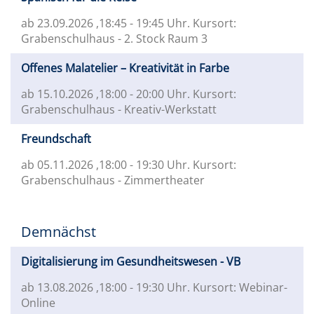
ab 23.09.2026
,18:45 - 19:45 Uhr. Kursort:
Grabenschulhaus - 2. Stock Raum 3
Offenes Malatelier – Kreativität in Farbe
ab 15.10.2026
,18:00 - 20:00 Uhr. Kursort:
Grabenschulhaus - Kreativ-Werkstatt
Freundschaft
ab 05.11.2026
,18:00 - 19:30 Uhr. Kursort:
Grabenschulhaus - Zimmertheater
Demnächst
Digitalisierung im Gesundheitswesen - VB
ab 13.08.2026
,18:00 - 19:30 Uhr. Kursort: Webinar-
Online