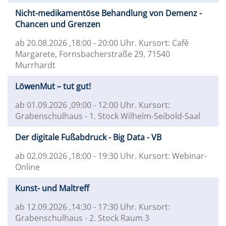
Nicht-medikamentöse Behandlung von Demenz -
Chancen und Grenzen
ab 20.08.2026
,18:00 - 20:00 Uhr. Kursort: Café
Margarete, Fornsbacherstraße 29, 71540
Murrhardt
LöwenMut – tut gut!
ab 01.09.2026
,09:00 - 12:00 Uhr. Kursort:
Grabenschulhaus - 1. Stock Wilhelm-Seibold-Saal
Der digitale Fußabdruck - Big Data - VB
ab 02.09.2026
,18:00 - 19:30 Uhr. Kursort: Webinar-
Online
Kunst- und Maltreff
ab 12.09.2026
,14:30 - 17:30 Uhr. Kursort:
Grabenschulhaus - 2. Stock Raum 3