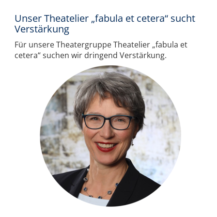
Unser Theatelier „fabula et cetera“ sucht
Verstärkung
Für unsere Theatergruppe Theatelier „fabula et
cetera“ suchen wir dringend Verstärkung.