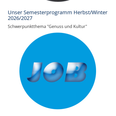
Unser Semesterprogramm Herbst/Winter
2026/2027
Schwerpunktthema "Genuss und Kultur"