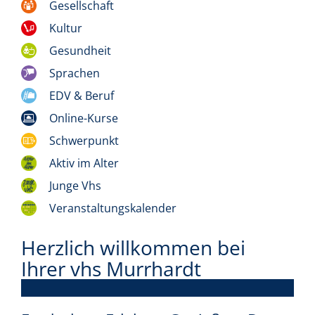
Gesellschaft
Kultur
Gesundheit
Sprachen
EDV & Beruf
Online-Kurse
Schwerpunkt
Aktiv im Alter
Junge Vhs
Veranstaltungskalender
Herzlich willkommen bei
Ihrer vhs Murrhardt