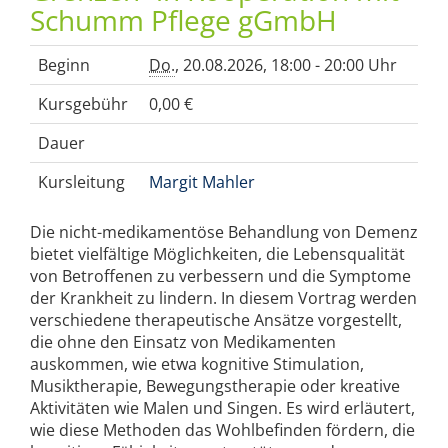
Schumm Pflege gGmbH
Beginn
Do.
, 20.08.2026, 18:00 - 20:00 Uhr
Kursgebühr
0,00 €
Dauer
Kursleitung
Margit Mahler
Die nicht-medikamentöse Behandlung von Demenz
bietet vielfältige Möglichkeiten, die Lebensqualität
von Betroffenen zu verbessern und die Symptome
der Krankheit zu lindern. In diesem Vortrag werden
verschiedene therapeutische Ansätze vorgestellt,
die ohne den Einsatz von Medikamenten
auskommen, wie etwa kognitive Stimulation,
Musiktherapie, Bewegungstherapie oder kreative
Aktivitäten wie Malen und Singen. Es wird erläutert,
wie diese Methoden das Wohlbefinden fördern, die