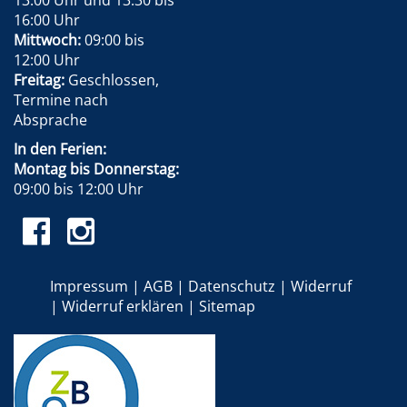
13:00 Uhr und 13:30 bis
16:00 Uhr
Mittwoch:
09:00 bis
12:00 Uhr
Freitag:
Geschlossen,
Termine nach
Absprache
In den Ferien:
Montag bis Donnerstag:
09:00 bis 12:00 Uhr
Impressum
AGB
Datenschutz
Widerruf
Widerruf erklären
Sitemap