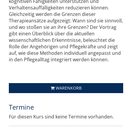
kognitiven Fähigkeiten unterstützen und
Verhaltensauffälligkeiten reduzieren können.
Gleichzeitig werden die Grenzen dieser
Therapieansätze aufgezeigt: Wann sind sie sinnvoll,
und wo stoßen sie an ihre Grenzen? Der Vortrag
gibt einen Überblick über die aktuellen
wissenschaftlichen Erkenntnisse, beleuchtet die
Rolle der Angehörigen und Pflegekräfte und zeigt
auf, wie diese Methoden individuell angepasst und
in den Pflegealltag integriert werden können.
WARENKORB
Termine
Für diesen Kurs sind keine Termine vorhanden.