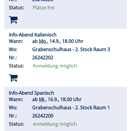
Status:
Plätze frei
Info-Abend Italienisch
Wann:
ab
Mo.
, 14.9., 18.00 Uhr
Wo:
Grabenschulhaus - 2. Stock Raum 3
Nr.:
26242202
Status:
Anmeldung möglich
Info-Abend Spanisch
Wann:
ab
Mi.
, 16.9., 18.00 Uhr
Wo:
Grabenschulhaus - 2. Stock Raum 1
Nr.:
26242200
Status:
Anmeldung möglich