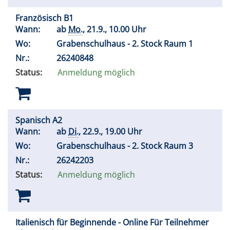
Französisch B1
Wann:
ab
Mo.
, 21.9., 10.00 Uhr
Wo:
Grabenschulhaus - 2. Stock Raum 1
Nr.:
26240848
Status:
Anmeldung möglich
Spanisch A2
Wann:
ab
Di.
, 22.9., 19.00 Uhr
Wo:
Grabenschulhaus - 2. Stock Raum 3
Nr.:
26242203
Status:
Anmeldung möglich
Italienisch für Beginnende - Online Für Teilnehmer