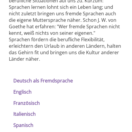
berufliche Situationen auf uns zu. Kurzum:
Sprachen lernen lohnt sich ein Leben lang; und
nicht zuletzt bringen uns fremde Sprachen auch
die eigene Muttersprache näher. Schon J. W. von
Goethe hat erfahren: "Wer fremde Sprachen nicht
kennt, weiß nichts von seiner eigenen."
Sprachen fördern die berufliche Flexibilität,
erleichtern den Urlaub in anderen Ländern, halten
das Gehirn fit und bringen uns die Kultur anderer
Länder näher.
Deutsch als Fremdsprache
Englisch
Französisch
Italienisch
Spanisch