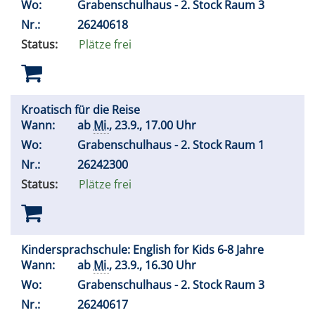
Wo:
Grabenschulhaus - 2. Stock Raum 3
Nr.:
26240618
Status:
Plätze frei
Kroatisch für die Reise
Wann:
ab
Mi.
, 23.9., 17.00 Uhr
Wo:
Grabenschulhaus - 2. Stock Raum 1
Nr.:
26242300
Status:
Plätze frei
Kindersprachschule: English for Kids 6-8 Jahre
Wann:
ab
Mi.
, 23.9., 16.30 Uhr
Wo:
Grabenschulhaus - 2. Stock Raum 3
Nr.:
26240617