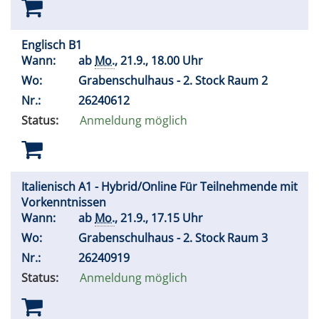
Englisch B1
Wann:
ab
Mo.
, 21.9., 18.00 Uhr
Wo:
Grabenschulhaus - 2. Stock Raum 2
Nr.:
26240612
Status:
Anmeldung möglich
Italienisch A1 - Hybrid/Online Für Teilnehmende mit
Vorkenntnissen
Wann:
ab
Mo.
, 21.9., 17.15 Uhr
Wo:
Grabenschulhaus - 2. Stock Raum 3
Nr.:
26240919
Status:
Anmeldung möglich