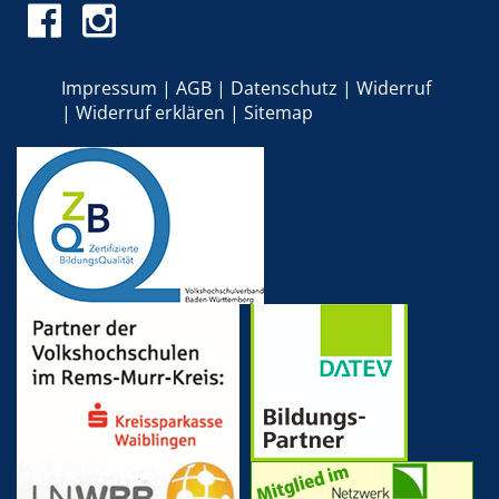
Impressum
AGB
Datenschutz
Widerruf
Widerruf erklären
Sitemap