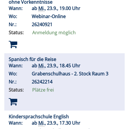
ohne Vorkenntnisse
Wann:
ab
Mi.
, 23.9., 19.00 Uhr
Wo:
Webinar-Online
Nr.:
26240921
Status:
Anmeldung möglich
Spanisch für die Reise
Wann:
ab
Mi.
, 23.9., 18.45 Uhr
Wo:
Grabenschulhaus - 2. Stock Raum 3
Nr.:
26242214
Status:
Plätze frei
Kindersprachschule English
Wann:
ab
Mi.
, 23.9., 17.30 Uhr