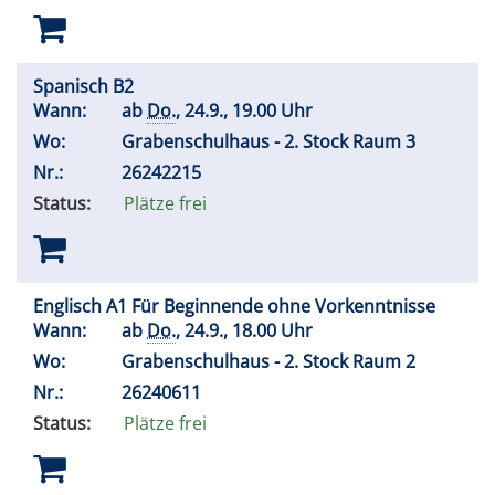
Spanisch B2
Wann:
ab
Do.
, 24.9., 19.00 Uhr
Wo:
Grabenschulhaus - 2. Stock Raum 3
Nr.:
26242215
Status:
Plätze frei
Englisch A1 Für Beginnende ohne Vorkenntnisse
Wann:
ab
Do.
, 24.9., 18.00 Uhr
Wo:
Grabenschulhaus - 2. Stock Raum 2
Nr.:
26240611
Status:
Plätze frei