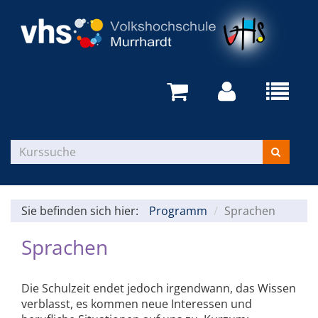
Sie befinden sich hier:
Programm
Sprachen
Sprachen
Die Schulzeit endet jedoch irgendwann, das Wissen
verblasst, es kommen neue Interessen und