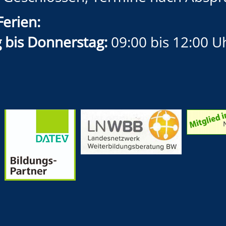
Ferien:
 bis Donnerstag:
09:00 bis 12:00 U