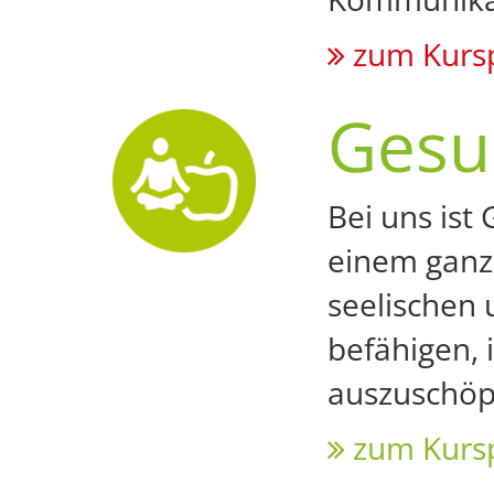
zum Kurs
Gesu
Bei uns ist
einem ganz
seelischen 
befähigen, 
auszuschöp
zum Kurs