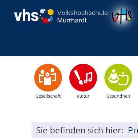
Gesellschaft
Kultur
Gesundheit
Sie befinden sich hier:
P